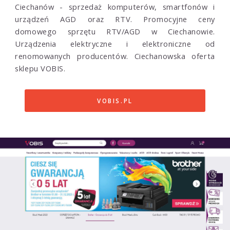
Ciechanów - sprzedaż komputerów, smartfonów i
urządzeń AGD oraz RTV. Promocyjne ceny
domowego sprzętu RTV/AGD w Ciechanowie.
Urządzenia elektryczne i elektroniczne od
renomowanych producentów. Ciechanowska oferta
sklepu VOBIS.
VOBIS.PL