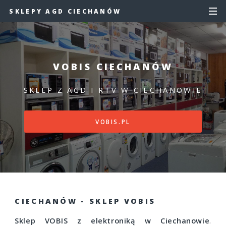
SKLEPY AGD CIECHANÓW
VOBIS CIECHANÓW
SKLEP Z AGD I RTV W CIECHANOWIE
VOBIS.PL
CIECHANÓW - SKLEP VOBIS
Sklep VOBIS z elektroniką w Ciechanowie
.