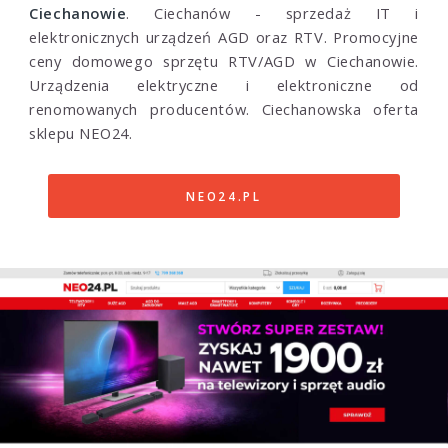
Ciechanowie
. Ciechanów - sprzedaż IT i
elektronicznych urządzeń AGD oraz RTV. Promocyjne
ceny domowego sprzętu RTV/AGD w Ciechanowie.
Urządzenia elektryczne i elektroniczne od
renomowanych producentów. Ciechanowska oferta
sklepu NEO24.
NEO24.PL