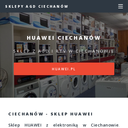
SKLEPY AGD CIECHANÓW
HUAWEI CIECHANÓW
SKLEP Z AGD I RTV W CIECHANOWIE
HUAWEI.PL
CIECHANÓW - SKLEP HUAWEI
Sklep HUAWEI z elektroniką w Ciechanowie
.