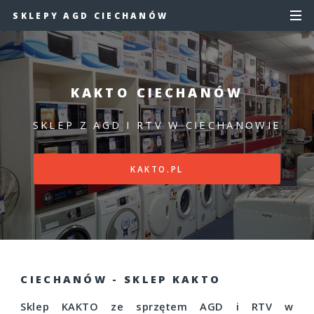
SKLEPY AGD CIECHANÓW
KAKTO CIECHANÓW
SKLEP Z AGD I RTV W CIECHANOWIE
KAKTO.PL
CIECHANÓW - SKLEP KAKTO
Sklep KAKTO ze sprzętem AGD i RTV w