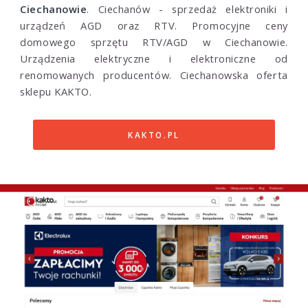
Ciechanowie
. Ciechanów - sprzedaż elektroniki i
urządzeń AGD oraz RTV. Promocyjne ceny
domowego sprzętu RTV/AGD w Ciechanowie.
Urządzenia elektryczne i elektroniczne od
renomowanych producentów. Ciechanowska oferta
sklepu KAKTO.
KAKTO.PL