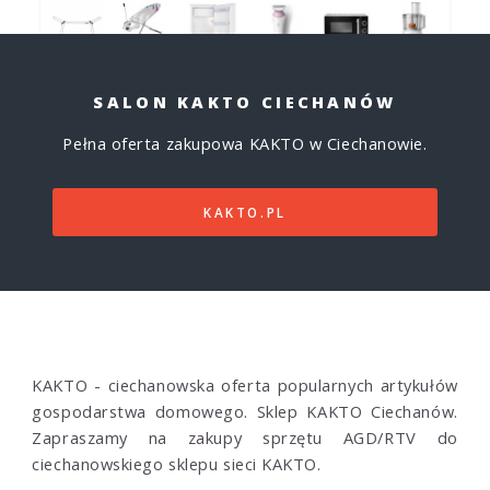
SALON KAKTO CIECHANÓW
Pełna oferta zakupowa KAKTO w Ciechanowie.
KAKTO.PL
KAKTO - ciechanowska oferta popularnych artykułów
gospodarstwa domowego. Sklep KAKTO Ciechanów.
Zapraszamy na zakupy sprzętu AGD/RTV do
ciechanowskiego sklepu sieci KAKTO.