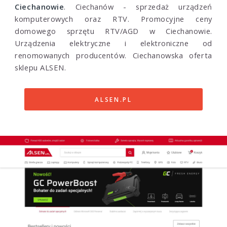
Ciechanowie
. Ciechanów - sprzedaż urządzeń
komputerowych oraz RTV. Promocyjne ceny
domowego sprzętu RTV/AGD w Ciechanowie.
Urządzenia elektryczne i elektroniczne od
renomowanych producentów. Ciechanowska oferta
sklepu ALSEN.
ALSEN.PL