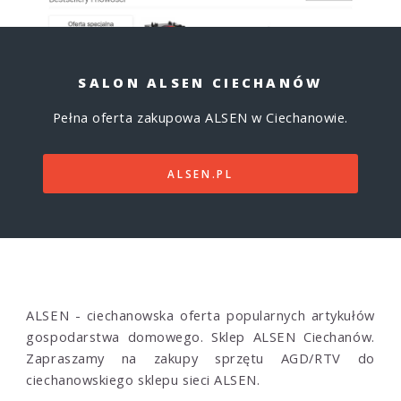
SALON ALSEN CIECHANÓW
Pełna oferta zakupowa ALSEN w Ciechanowie.
ALSEN.PL
ALSEN - ciechanowska oferta popularnych artykułów
gospodarstwa domowego. Sklep ALSEN Ciechanów.
Zapraszamy na zakupy sprzętu AGD/RTV do
ciechanowskiego sklepu sieci ALSEN.