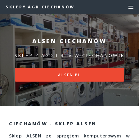
SKLEPY AGD CIECHANÓW
ALSEN CIECHANÓW
SKLEP Z AGD I RTV W CIECHANOWIE
ALSEN.PL
CIECHANÓW - SKLEP ALSEN
Sklep ALSEN ze sprzętem komputerowym w