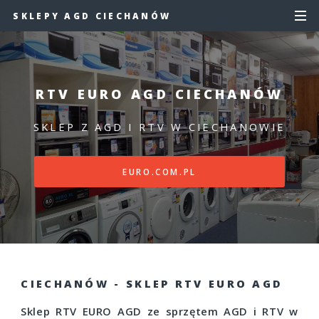
SKLEPY AGD CIECHANÓW
RTV EURO AGD CIECHANÓW
SKLEP Z AGD I RTV W CIECHANOWIE
EURO.COM.PL
CIECHANÓW - SKLEP RTV EURO AGD
Sklep RTV EURO AGD ze sprzętem AGD i RTV w