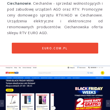
Ciechanowie
. Ciechanów - sprzedaż wolnostojących i
pod zabudowę urządzeń AGD oraz RTV. Promocyjne
ceny domowego sprzętu RTV/AGD w Ciechanowie.
Urządzenia elektryczne i elektroniczne od
renomowanych producentów. Ciechanowska oferta
sklepu RTV EURO AGD.
EURO.COM.PL