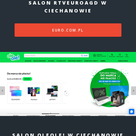
SALON RTVEUROAGD W
CIECHANOWIE
EURO.COM.PL
SALON OLEOLE! W CIECHANOWIE