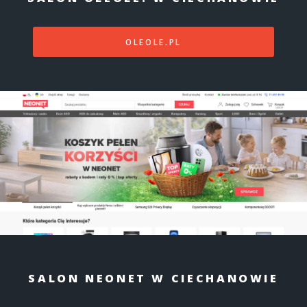
OLEOLE.PL
SALON NEONET W CIECHANOWIE