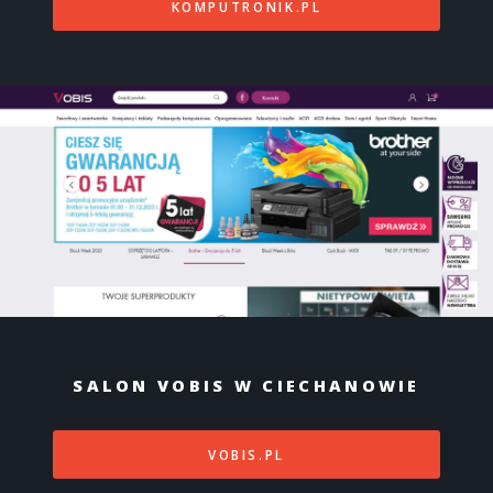
KOMPUTRONIK.PL
SALON VOBIS W CIECHANOWIE
VOBIS.PL