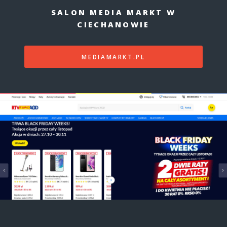
SALON MEDIA MARKT W
CIECHANOWIE
MEDIAMARKT.PL