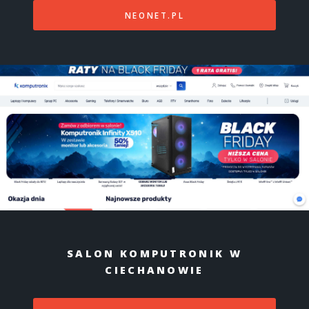
NEONET.PL
SALON KOMPUTRONIK W
CIECHANOWIE